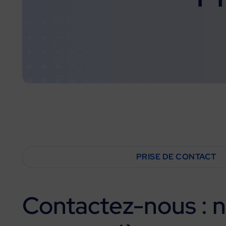
PRISE DE CONTACT
Contactez-nous
:
n